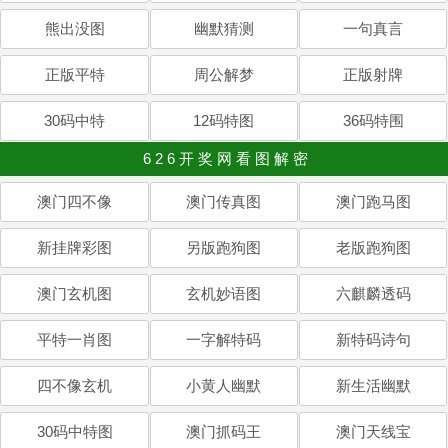
熊出没图
幽默猜测
一句真言
正版平特
周公解梦
正版射牌
30码中特
12码特图
36码特围
626开奖网看图解密
澳门四不像
澳门传真图
澳门跑马图
新挂牌彩图
另版跑狗图
老版跑狗图
澳门玄机图
玄机妙语图
六麒麟透码
平特一肖图
一字解特码
新特码诗句
四不像玄机
小黄人幽默
新生活幽默
30码中特图
澳门抓码王
澳门天线宝