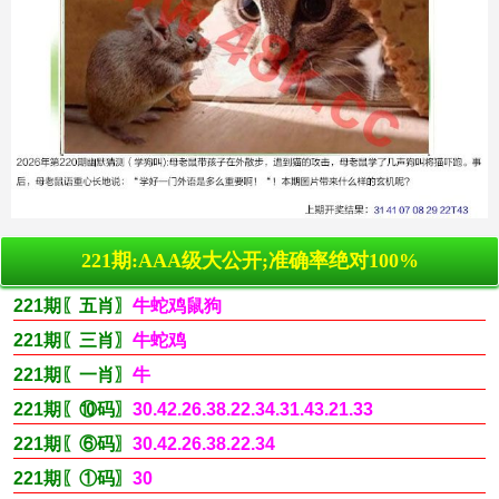
221期:AAA级大公开;准确率绝对100%
221期〖五肖〗
牛蛇鸡鼠狗
221期〖三肖〗
牛蛇鸡
221期〖一肖〗
牛
221期〖⑩码〗
30.42.26.38.22.34.31.43.21.33
221期〖⑥码〗
30.42.26.38.22.34
221期〖①码〗
30