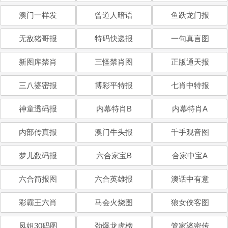
澳门一样发
曾道人暗语
鱼跃龙门报
无敌猪哥报
特码快递报
一句真言图
新图库禁肖
三怪禁肖图
正版通天报
三八婆密报
博彩平特报
七肖中特报
神童透码报
内幕特肖B
内幕特肖A
内部传真报
澳门牛头报
千手观音图
梦儿数码报
六合家宝B
合家中宝A
六合简报图
六合英雄报
澳话中有意
彩霸王六肖
马会火烧图
狼女侠客图
凤姐30码图
劲爆龙虎榜
管家婆密传