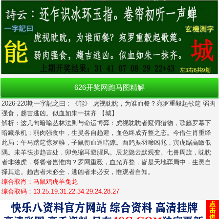
626开奖网跑马图精解
2026-220期一字記之曰：《能》 虎视眈眈，为谁而餐？宛罗重毅起歌筵 弱肉
强食，趨吉逃凶。似血如朱一抹齐 【城】
解析：这几句暗喻丛林法则与命运博弈：虎视眈眈者窥伺猎物，歌筵罗幕下
暗藏杀机；弱肉强食中，生灵各自趋避，血色终成齐整之态。今借生肖重绎
此局：午马踏筵惊罗帷，子鼠衔血遁暗隙。酉鸡振羽啼凶兆，寅虎踞高瞰低
隅。未羊怯步趋吉处，卯兔缩耳避腥风。辰龙隐云默观变。七兽周旋，眈眈
者非独虎，餐餐者岂惟肉？罗网重毅，血光齐整，皆是天地弈局中，生灵自
择其途。趋吉者未必全，逃凶者未必安，惟观者自知。
综合取肖：马鼠鸡虎羊兔龙
综合取码：13.25.19.31.22.34.29.24.28.27