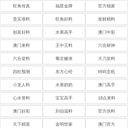
旺角传真
福星金牌
官方独家
贵宾准料
旺角好料
发财精料
创富好料
水果高手
澳门中彩
澳门来料
王中王料
六合财神
六合皇料
葡京赌侠
大刀皇料
四柱预测
东方心经
特码玄机
小龙人料
水果奶奶
澳门高手
心水资料
宝宝高手
18点来料
澳门好彩
刘伯温料
官方供料
天下精英
金明世家
澳门官方