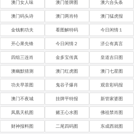
澳门女人味
澳门签牌图
澳六合头条
澳门码头诗
澳门两肖特
澳门猛虎报
金钱豹功夫
看图解特码
今日闲情１
开心果先锋
今日闲情２
济公有真言
四组三连肖
金多宝传真
皇道吉日图
澳幽默猜测
澳门红虎图
澳门七星图
功夫早茶图
鬼谷子爆肖
观音彩码报
澳门不夜城
挂牌平特报
新管家婆图
凤凰天机图
赌王心水图
佛祖禁肖图
财神报料图
二尾四码图
东成西就图