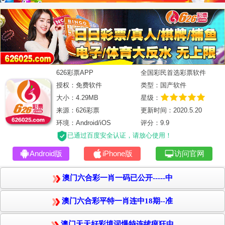
626彩票APP
全国彩民首选彩票软件
授权：免费软件
类型：国产软件
大小：4.29MB
星级：
来源：626彩票
更新时间：2020.5.20
环境：Android/iOS
评分：9.9
已通过百度安全认证，请放心使用！
Android版
iPhone版
访问官网
澳门六合彩一肖一码已公开-----中
澳门六合彩平特一肖连中18期--准
澳门天天好彩填词爆特连续疯狂中