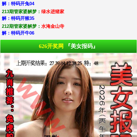
解：特码开兔04
213期管家婆解梦：
绿水进猪家
解：特码开猴35
212期管家婆解梦：
水淹金山寺
解：特码开牛06
626开奖网
『美女报码』