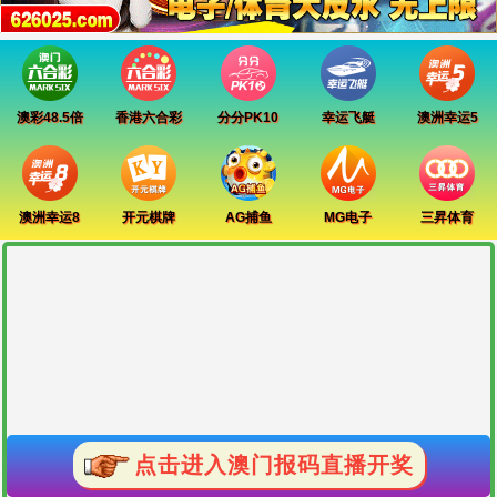
澳彩48.5倍
香港六合彩
分分PK10
幸运飞艇
澳洲幸运5
澳洲幸运8
开元棋牌
AG捕鱼
MG电子
三昇体育
点击进入澳门报码直播开奖