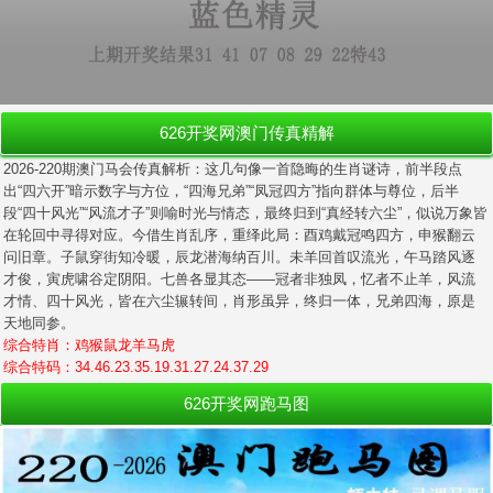
626开奖网澳门传真精解
2026-220期澳门马会传真解析：这几句像一首隐晦的生肖谜诗，前半段点
出“四六开”暗示数字与方位，“四海兄弟”“凤冠四方”指向群体与尊位，后半
段“四十风光”“风流才子”则喻时光与情态，最终归到“真经转六尘”，似说万象皆
在轮回中寻得对应。今借生肖乱序，重绎此局：酉鸡戴冠鸣四方，申猴翻云
问旧章。子鼠穿街知冷暖，辰龙潜海纳百川。未羊回首叹流光，午马踏风逐
才俊，寅虎啸谷定阴阳。七兽各显其态——冠者非独凤，忆者不止羊，风流
才情、四十风光，皆在六尘辗转间，肖形虽异，终归一体，兄弟四海，原是
天地同参。
综合特肖：鸡猴鼠龙羊马虎
综合特码：34.46.23.35.19.31.27.24.37.29
626开奖网跑马图