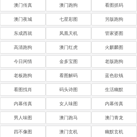
澳门传真
澳门跑狗
看图抓码
澳门夜城
七星彩图
另版跑狗
东成西就
凤凰天机
管家婆图
高清跑狗
澳门红虎
火麒麟图
今日闲情
金多宝图
老版跑狗
老板跑狗
看图解码
蓝色欲钱
看图找肖
码头诗图
生活幽默
内幕传真
女人味图
内幕传真
男人味图
澳门跑马
澳门青龙
四不像图
澳门玄机
幽默玄机