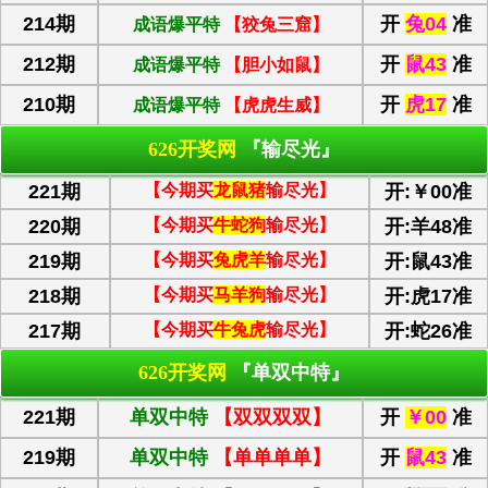
214期
开
兔04
准
成语爆平特
【狡兔三窟】
212期
开
鼠43
准
成语爆平特
【胆小如鼠】
210期
开
虎17
准
成语爆平特
【虎虎生威】
626开奖网
『输尽光』
221期
【今期买
龙鼠猪
输尽光】
开:￥00准
220期
【今期买
牛蛇狗
输尽光】
开:羊48准
219期
【今期买
兔虎羊
输尽光】
开:鼠43准
218期
【今期买
马羊狗
输尽光】
开:虎17准
217期
【今期买
牛兔虎
输尽光】
开:蛇26准
626开奖网
『单双中特』
221期
单双中特
【双双双双】
开
￥00
准
219期
单双中特
【单单单单】
开
鼠43
准