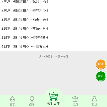
218期: 四柱预测☆┣极品十码┫
218期: 四柱预测☆┣特码大小┫
218期: 四柱预测☆┣稳杀一头┫
218期: 四柱预测☆┣前后生肖┫
218期: 四柱预测☆┣特码特断┫
218期: 四柱预测☆┣中特五尾┫
共 15 条记录 1/1 页 条每页
投注
留言
购彩大厅
首页
图库
优惠
地盘