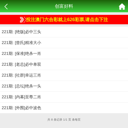
创富好料
投注澳门六合彩就上626彩票,请点击下注
221期: [绝版]必中三头
221期: [曾氏]精准大小
221期: [保准]绝杀一肖
221期: [老总]必中单双
221期: [社群]幸运三肖
221期: [总坛]绝杀一头
221期: [内幕]至尊二肖
221期: [外围]必中波色
共 8 条记录 1/1 页 条每页