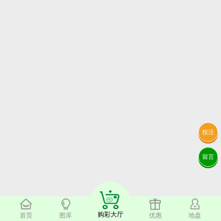
投注
留言
购彩大厅
首页
图库
优惠
地盘