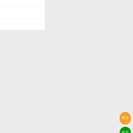
投注
留言