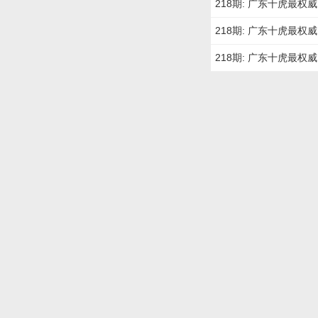
218期: 广东十虎最
218期: 广东十虎最
218期: 广东十虎最